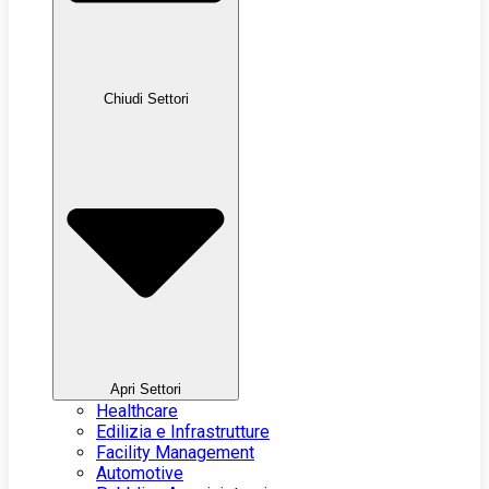
Chiudi Settori
Apri Settori
Healthcare
Edilizia e Infrastrutture
Facility Management
Automotive