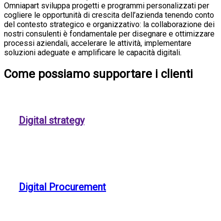
Omniapart sviluppa progetti e programmi personalizzati per
cogliere le opportunità di crescita dell’azienda tenendo conto
del contesto strategico e organizzativo: la collaborazione dei
nostri consulenti è fondamentale per disegnare e ottimizzare
processi aziendali, accelerare le attività, implementare
soluzioni adeguate e amplificare le capacità digitali.
Come possiamo supportare i clienti
Digital strategy
Digital Procurement