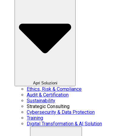
Apri Soluzioni
Ethics, Risk & Compliance
Audit & Certification
Sustainability
Strategic Consulting
Cybersecurity & Data Protection
Training
Digital Transformation & AI Solution