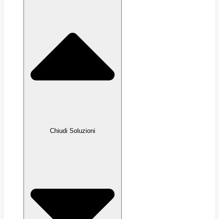
Chiudi Soluzioni