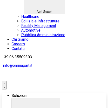
Apri Settori
Healthcare
Edilizia e Infrastrutture
Facility Management
Automotive
Pubblica Amministrazione
Chi Siamo
Careers
Contatti
+39 06 35509303
info@omniapart.it
Soluzioni