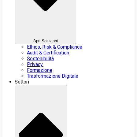
Apri Soluzioni
Ethics, Risk & Compliance
Audit & Certification
Sostenibilità
Privacy
Formazione
Trasformazione Digitale
Settori