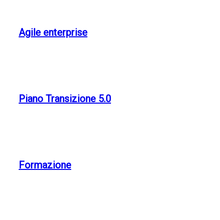
Agile enterprise
Piano Transizione 5.0
Formazione