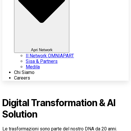
Apri Network
Il Network OMNIAPART
Sisa & Partners
Medila
Chi Siamo
Careers
Digital Transformation & AI
Solution
Le trasformazioni sono parte del nostro DNA da 20 anni.