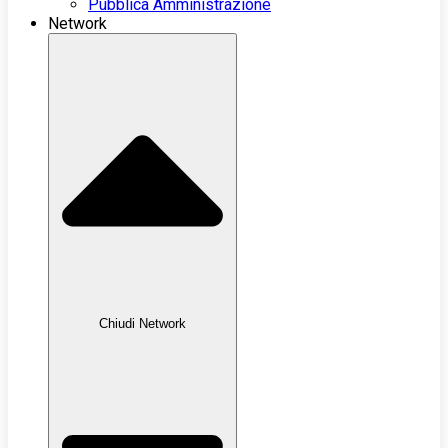
Pubblica Amministrazione
Network
Chiudi Network