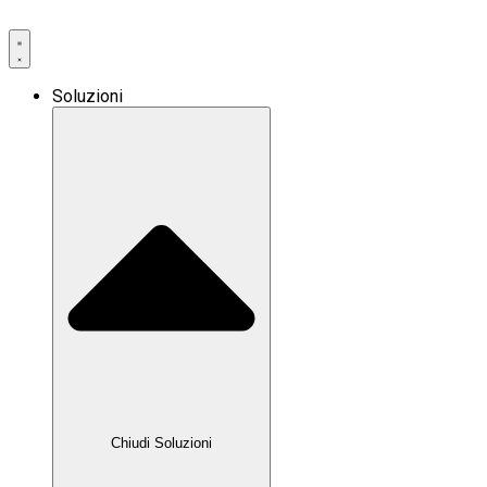
Soluzioni
Chiudi Soluzioni