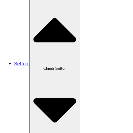
Settori
Chiudi Settori